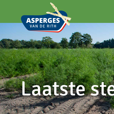
Laatste st