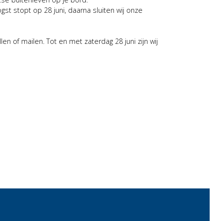
st stopt op 28 juni, daarna sluiten wij onze
len of mailen. Tot en met zaterdag 28 juni zijn wij