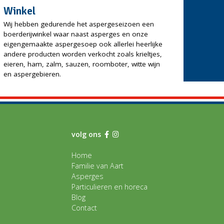
Winkel
Wij hebben gedurende het aspergeseizoen een
boerderijwinkel waar naast asperges en onze
eigengemaakte aspergesoep ook allerlei heerlijke
andere producten worden verkocht zoals krieltjes,
eieren, ham, zalm, sauzen, roomboter, witte wijn
en aspergebieren.
volg ons
Home
Familie van Aart
Asperges
Particulieren en horeca
Blog
Contact