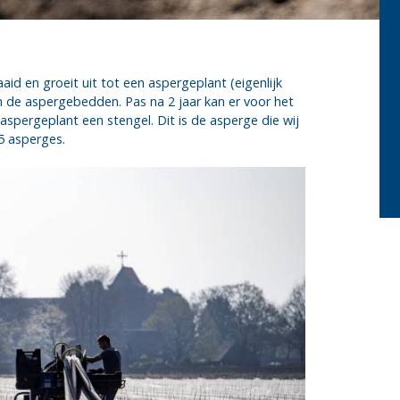
aid en groeit uit tot een aspergeplant (eigenlijk
n de aspergebedden. Pas na 2 jaar kan er voor het
 aspergeplant een stengel. Dit is de asperge die wij
5 asperges.