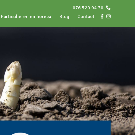
076 520 94 30
Particulieren en horeca
Blog
Contact