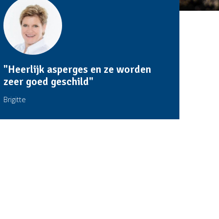
"Heerlijk asperges en ze worden
zeer goed geschild"
Brigitte