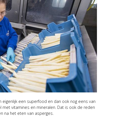
jn eigenlijk een superfood en dan ook nog eens van
ol met vitamines en mineralen. Dat is ook de reden
ven na het eten van asperges.