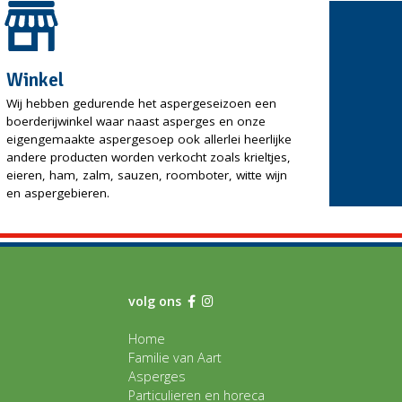
Winkel
Wij hebben gedurende het aspergeseizoen een
boerderijwinkel waar naast asperges en onze
eigengemaakte aspergesoep ook allerlei heerlijke
andere producten worden verkocht zoals krieltjes,
eieren, ham, zalm, sauzen, roomboter, witte wijn
en aspergebieren.
volg ons
Home
Familie van Aart
Asperges
Particulieren en horeca