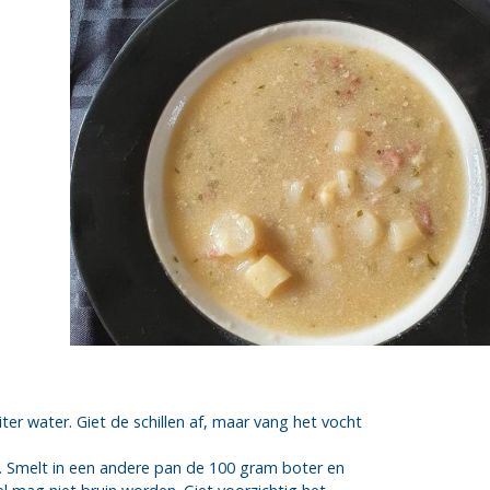
ter water. Giet de schillen af, maar vang het vocht
en. Smelt in een andere pan de 100 gram boter en